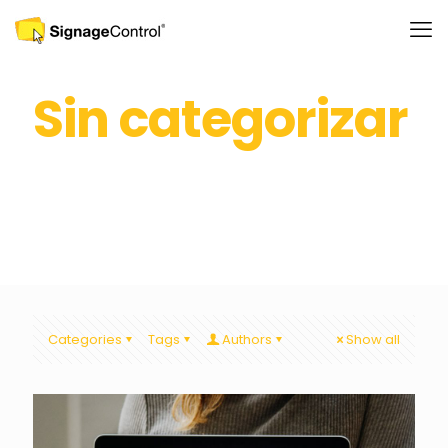
Sin categorizar
Categories
Tags
Authors
Show all