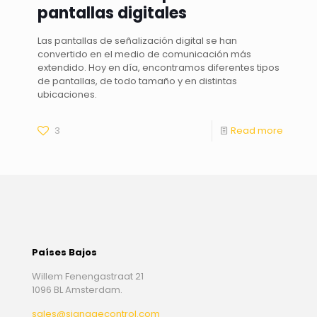
pantallas digitales
Las pantallas de señalización digital se han
convertido en el medio de comunicación más
extendido. Hoy en día, encontramos diferentes tipos
de pantallas, de todo tamaño y en distintas
ubicaciones.
3
Read more
Países Bajos
Willem Fenengastraat 21
1096 BL Amsterdam.
sales@signagecontrol.com