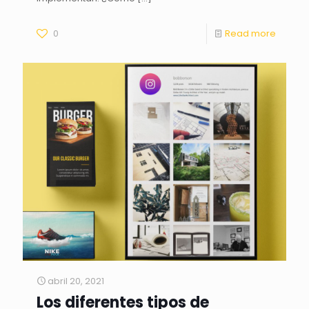
0
Read more
abril 20, 2021
Los diferentes tipos de