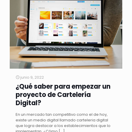
junio 9, 2022
¿Qué saber para empezar un
proyecto de Cartelería
Digital?
En un mercado tan competitivo como el de hoy,
existe un medio digital llamado carteleria digital
que logra destacar a los establecimientos que lo
implementan. ¿Cómo
[…]