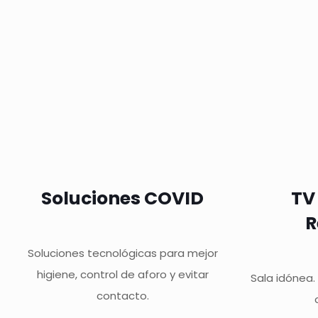
Soluciones COVID
TV
R
Soluciones tecnológicas para mejor
higiene, control de aforo y evitar
Sala idónea.
contacto.