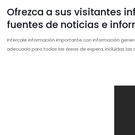
Ofrezca a sus visitantes 
fuentes de noticias e info
Intercale información importante con información general
adecuada para todas las áreas de espera, incluidas las