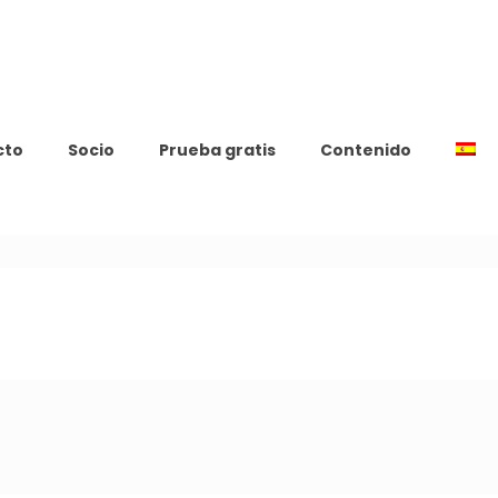
cto
Socio
Prueba gratis
Contenido