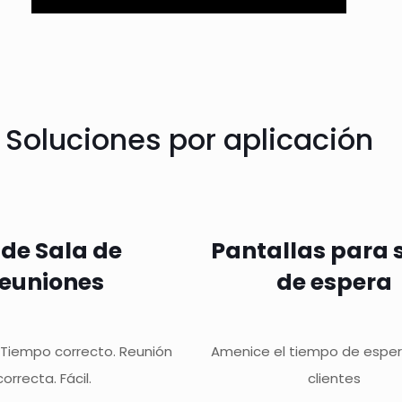
Soluciones por aplicación
 de Sala de
Pantallas para 
euniones
de espera
 Tiempo correcto. Reunión
Amenice el tiempo de esper
correcta. Fácil.
clientes