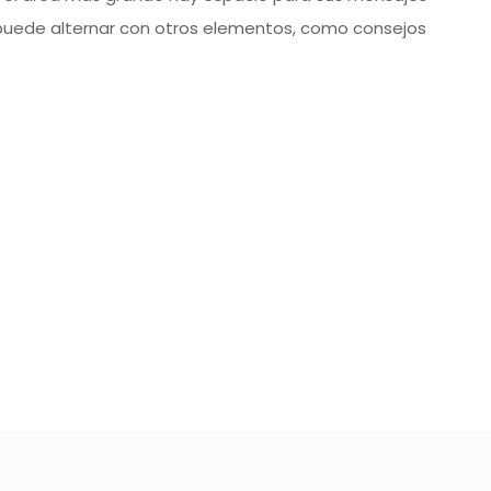
puede alternar con otros elementos, como consejos