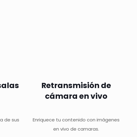
salas
Retransmisión de
cámara en vivo
a de sus
Enriquece tu contenido con imágenes
en vivo de camaras.