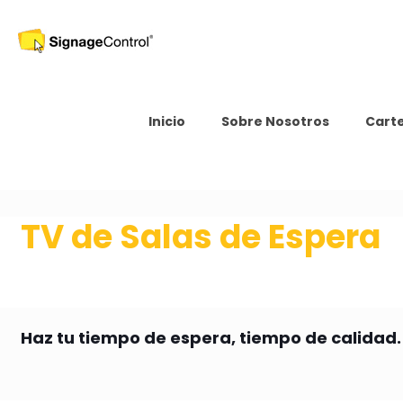
Inicio
Sobre Nosotros
Carte
TV de Salas de Espera
Haz tu tiempo de espera, tiempo de calidad.