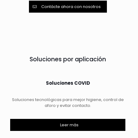
Contácte ahora con nosotros
Soluciones por aplicación
Soluciones COVID
Soluciones tecnológicas para mejor higiene, control de
aforo y evitar contacto.
Leer más