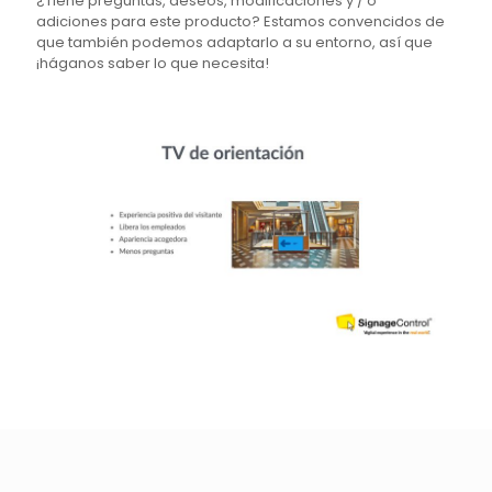
¿Tiene preguntas, deseos, modificaciones y / o
adiciones para este producto? Estamos convencidos de
que también podemos adaptarlo a su entorno, así que
¡háganos saber lo que necesita!