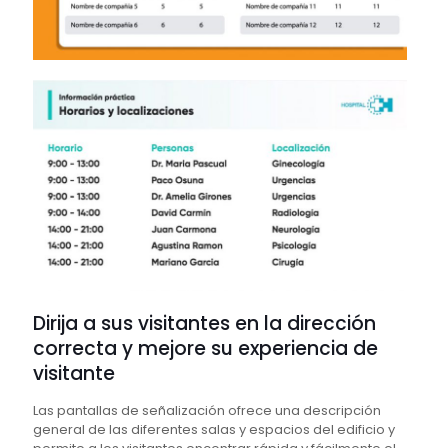
Dirija a sus visitantes en la dirección
correcta y mejore su experiencia de
visitante
Las pantallas de señalización ofrece una descripción
general de las diferentes salas y espacios del edificio y