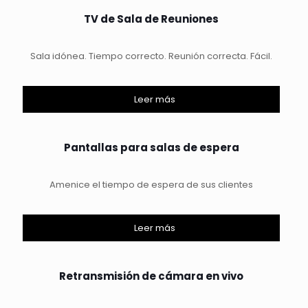
TV de Sala de Reuniones
Sala idónea. Tiempo correcto. Reunión correcta. Fácil.
Leer más
Pantallas para salas de espera
Amenice el tiempo de espera de sus clientes
Leer más
Retransmisión de cámara en vivo