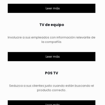
Leer más
TV de equipo
Involucre a sus empleados con información relevante de
la compañía.
Leer más
POS TV
Seduzca a sus clientes justo cuando están buscando el
producto correcto.
Leer más