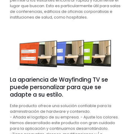
permite a los visitantes encontrar rápida y fácilmente el
lugar que buscan. Esto es particularmente útil para salas
de conferencias, edificios de oficinas corporativas e
instituciones de salud, como hospitales.
La apariencia de Wayfinding TV se
puede personalizar para que se
adapte a su estilo.
Este producto ofrece una solución confiable para la
administración de hardware y contenido.
- Añada el logotipo de su empresa. - Ajuste los colores.
Hemos desarrollado este producto con gran cuidado
para la aplicación y continuamos desarrollándolo.