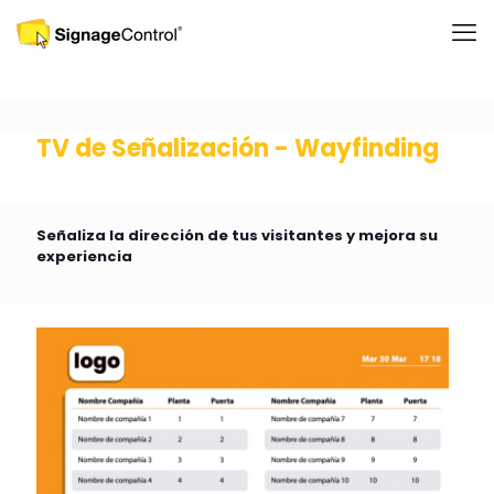
TV de Señalización - Wayfinding
Señaliza la dirección de tus visitantes y mejora su
experiencia