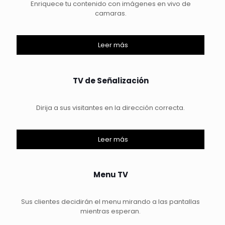
Enriquece tu contenido con imágenes en vivo de
camaras.
Leer más
TV de Señalización
Dirija a sus visitantes en la dirección correcta.
Leer más
Menu TV
Sus clientes decidirán el menu mirando a las pantallas
mientras esperan.