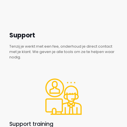
Support
Tenzij je werkt met een fee, onderhoud je direct contact
met je klant. We geven je alle tools om ze te helpen waar
nodig.
Support training