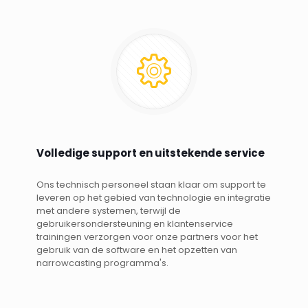
Volledige support en uitstekende service
Ons technisch personeel staan klaar om support te
leveren op het gebied van technologie en integratie
met andere systemen, terwijl de
gebruikersondersteuning en klantenservice
trainingen verzorgen voor onze partners voor het
gebruik van de software en het opzetten van
narrowcasting programma's.