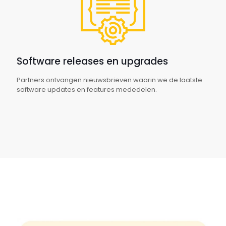
Software releases en upgrades
Partners ontvangen nieuwsbrieven waarin we de laatste
software updates en features mededelen.