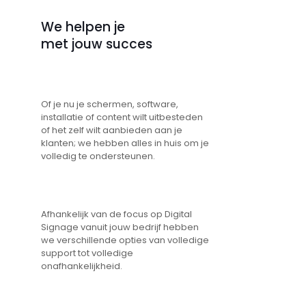
We helpen je
met jouw succes
Of je nu je schermen, software,
installatie of content wilt uitbesteden
of het zelf wilt aanbieden aan je
klanten; we hebben alles in huis om je
volledig te ondersteunen.
Afhankelijk van de focus op Digital
Signage vanuit jouw bedrijf hebben
we verschillende opties van volledige
support tot volledige
onafhankelijkheid.