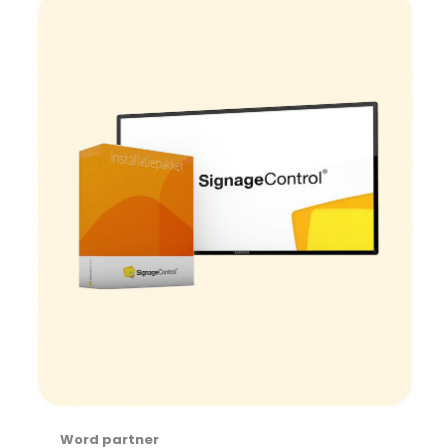
Word partner