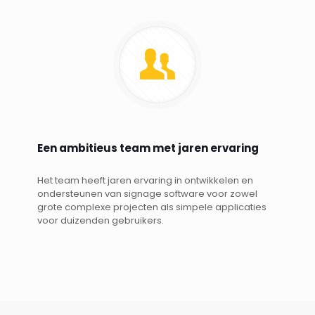
Een ambitieus team met jaren ervaring
Het team heeft jaren ervaring in ontwikkelen en
ondersteunen van signage software voor zowel
grote complexe projecten als simpele applicaties
voor duizenden gebruikers.