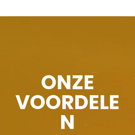
ONZE
VOORDELE
N