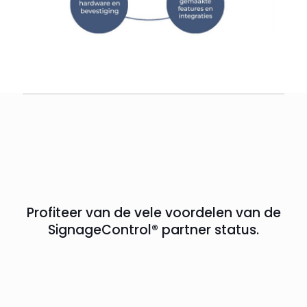
Profiteer van de vele voordelen van de
SignageControl® partner status.