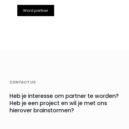
Word partner
CONTACT US
Heb je interesse om partner te worden?
Heb je een project en wil je met ons
hierover brainstormen?