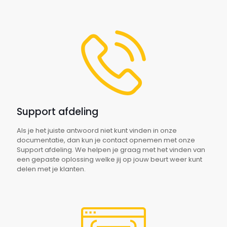
Support afdeling
Als je het juiste antwoord niet kunt vinden in onze
documentatie, dan kun je contact opnemen met onze
Support afdeling. We helpen je graag met het vinden van
een gepaste oplossing welke jij op jouw beurt weer kunt
delen met je klanten.