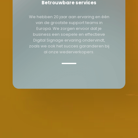
Betrouwbare services
We hebben 20 jaar aan ervaring en één
van de grootste support teams in
Europa. We zorgen ervoor dat je
business een soepele en effectieve
Digital Signage ervaring ondervindt,
zoals we ook het succes garanderen bij
al onze wederverkopers.