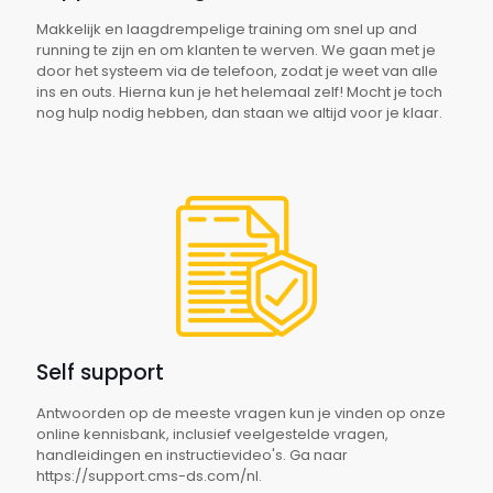
Makkelijk en laagdrempelige training om snel up and
running te zijn en om klanten te werven. We gaan met je
door het systeem via de telefoon, zodat je weet van alle
ins en outs. Hierna kun je het helemaal zelf! Mocht je toch
nog hulp nodig hebben, dan staan we altijd voor je klaar.
Self support
Antwoorden op de meeste vragen kun je vinden op onze
online kennisbank, inclusief veelgestelde vragen,
handleidingen en instructievideo's. Ga naar
https://support.cms-ds.com/nl.