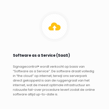
Software as a Service (SaaS)
Signagecontrol® wordt verkocht op basis van
“Software as a Service”. De software draait volledig
in “the cloud” op internet, terwijl ons serverpark
direct gekoppeld is aan de ruggengraat van het
internet, wat de meest optimale infrastructuur en
robuuste fail-over procedure levert zodat de online
software altijd up-to-date is.