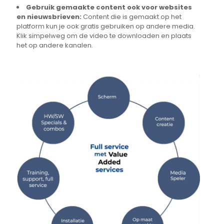
Gebruik gemaakte content ook voor websites
en nieuwsbrieven:
Content die is gemaakt op het
platform kun je ook gratis gebruiken op andere media.
Klik simpelweg om de video te downloaden en plaats
het op andere kanalen.