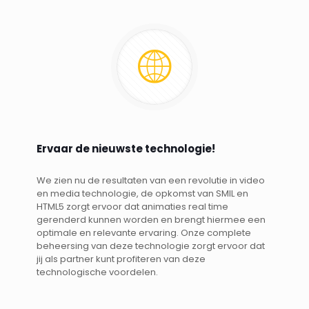
Ervaar de nieuwste technologie!
We zien nu de resultaten van een revolutie in video
en media technologie, de opkomst van SMIL en
HTML5 zorgt ervoor dat animaties real time
gerenderd kunnen worden en brengt hiermee een
optimale en relevante ervaring. Onze complete
beheersing van deze technologie zorgt ervoor dat
jij als partner kunt profiteren van deze
technologische voordelen.