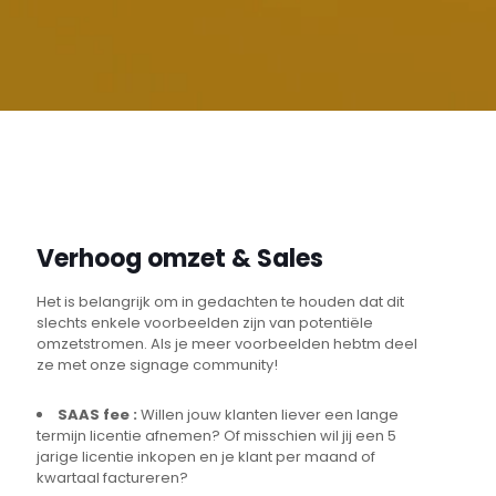
Verhoog omzet & Sales
Het is belangrijk om in gedachten te houden dat dit
slechts enkele voorbeelden zijn van potentiële
omzetstromen. Als je meer voorbeelden hebtm deel
ze met onze signage community!
SAAS fee :
Willen jouw klanten liever een lange
termijn licentie afnemen? Of misschien wil jij een 5
jarige licentie inkopen en je klant per maand of
kwartaal factureren?