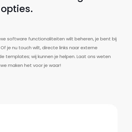
 opties.
e software functionaliteiten wilt beheren, je bent bij
Of je nu touch wilt, directe links naar externe
 templates; wij kunnen je helpen. Laat ons weten
 we maken het voor je waar!