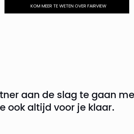
KOM MEER TE WETEN OVER FAIRVIEW
tner aan de slag te gaan me
 ook altijd voor je klaar.