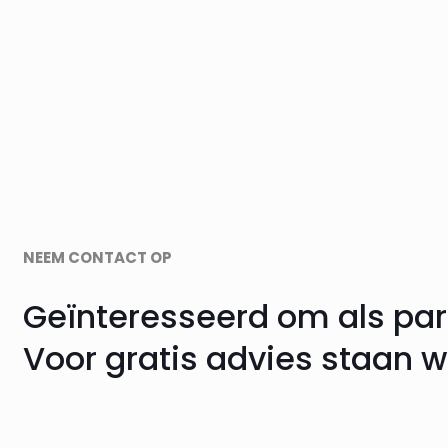
NEEM CONTACT OP
Geïnteresseerd om als par
Voor gratis advies staan we