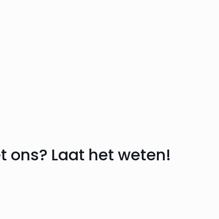
t ons? Laat het weten!